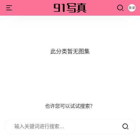
此分类暂无图集
也许您可以试试搜索？